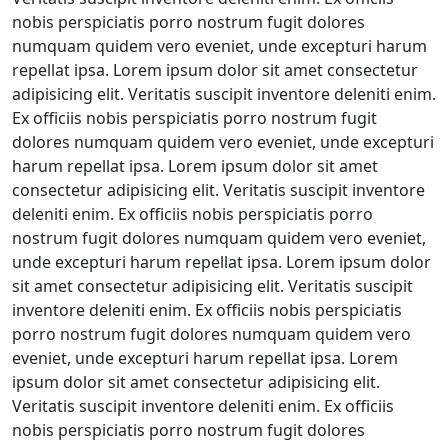
nobis perspiciatis porro nostrum fugit dolores
numquam quidem vero eveniet, unde excepturi harum
repellat ipsa. Lorem ipsum dolor sit amet consectetur
adipisicing elit. Veritatis suscipit inventore deleniti enim.
Ex officiis nobis perspiciatis porro nostrum fugit
dolores numquam quidem vero eveniet, unde excepturi
harum repellat ipsa. Lorem ipsum dolor sit amet
consectetur adipisicing elit. Veritatis suscipit inventore
deleniti enim. Ex officiis nobis perspiciatis porro
nostrum fugit dolores numquam quidem vero eveniet,
unde excepturi harum repellat ipsa. Lorem ipsum dolor
sit amet consectetur adipisicing elit. Veritatis suscipit
inventore deleniti enim. Ex officiis nobis perspiciatis
porro nostrum fugit dolores numquam quidem vero
eveniet, unde excepturi harum repellat ipsa. Lorem
ipsum dolor sit amet consectetur adipisicing elit.
Veritatis suscipit inventore deleniti enim. Ex officiis
nobis perspiciatis porro nostrum fugit dolores